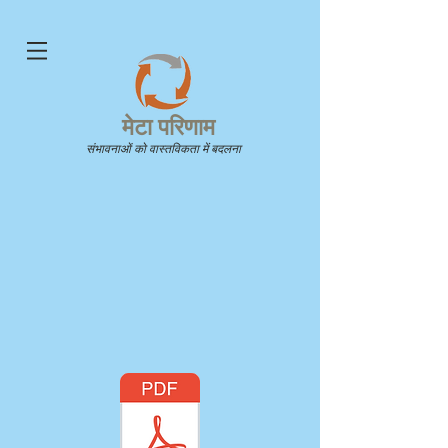
मेटा परिणाम
संभावनाओं को वास्तविकता में बदलना