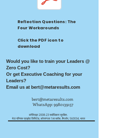
Reflection Questions: The
Four Workarounds
Click the PDF icon to
download
Would you like to train your Leaders @
Zero Cost?
Or get Executive Coaching for your
Leaders?
Email us at
bert@metaresults.com
bert@metaresults.com
WhatsApp:
9980139157
कॉपीराइट 2008-23 सर्वाधिकार सुरक्षित.
मेटा परिणाम प्राइवेट लिमिटेड, कोरमंगला 1ला ब्लॉक, बैंगलोर, 560034, भारत