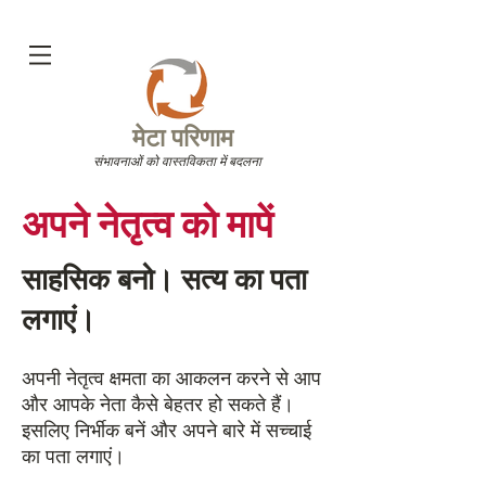
मेटा परिणाम
संभावनाओं को वास्तविकता में बदलना
अपने नेतृत्व को मापें
साहसिक बनो। सत्य का पता
लगाएं।
अपनी नेतृत्व क्षमता का आकलन करने से आप
और आपके नेता कैसे बेहतर हो सकते हैं।
इसलिए निर्भीक बनें और अपने बारे में सच्चाई
का पता लगाएं।