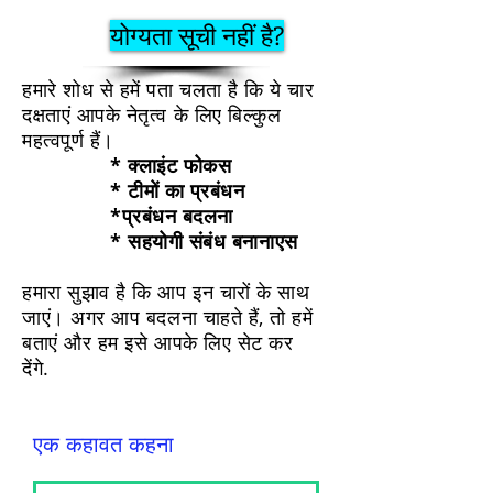
योग्यता सूची नहीं है?
हमारे शोध से हमें पता चलता है कि ये चार
दक्षताएं आपके नेतृत्व के लिए बिल्कुल
महत्वपूर्ण हैं।
* क्लाइंट फोकस
* टीमों का प्रबंधन
*प्रबंधन बदलना
* सहयोगी संबंध बनाना
एस
हमारा सुझाव है कि आप इन चारों के साथ
जाएं। अगर आप बदलना चाहते हैं, तो हमें
बताएं और हम इसे आपके लिए सेट कर
देंगे.
एक कहावत कहना