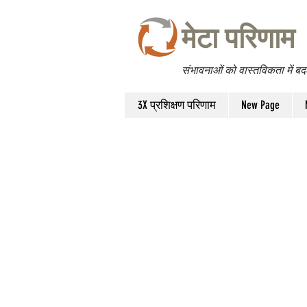
मेटा परिणाम
संभावनाओं को वास्तविकता में ब
3X प्रशिक्षण परिणाम
New Page