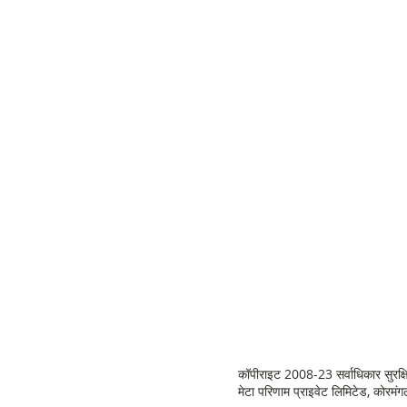
कॉपीराइट 2008-23 सर्वाधिकार सुरक्
मेटा परिणाम प्राइवेट लिमिटेड, कोरमं