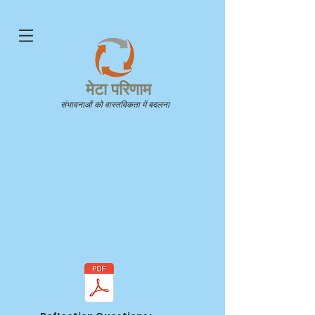
मेटा परिणाम
संभावनाओं को वास्तविकता में बदलना