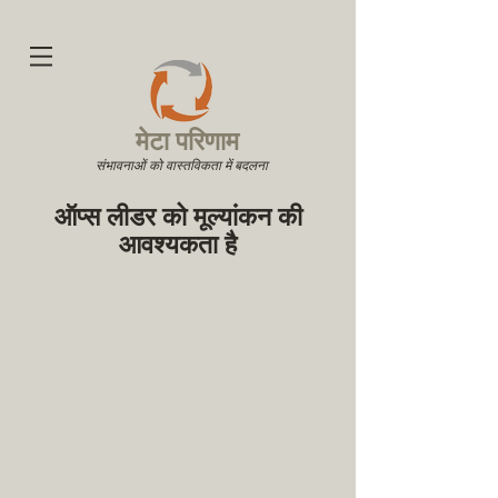
मेटा परिणाम
संभावनाओं को वास्तविकता में बदलना
ऑप्स लीडर को मूल्यांकन की
आवश्यकता है