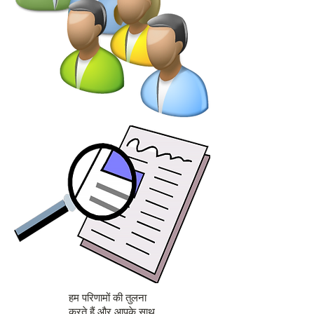
हम परिणामों की तुलना
करते हैं और आपके साथ