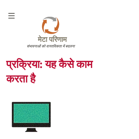
मेटा परिणाम
संभावनाओं को वास्तविकता में बदलना
प्रक्रिया: यह कैसे काम
करता है