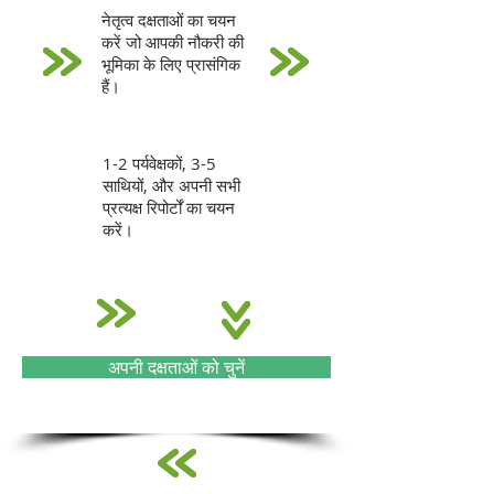
नेतृत्व दक्षताओं का चयन
करें जो आपकी नौकरी की
भूमिका के लिए प्रासंगिक
हैं।
1-2 पर्यवेक्षकों, 3-5
साथियों, और अपनी सभी
प्रत्यक्ष रिपोर्टों का चयन
करें।
अपनी दक्षताओं को चुनें