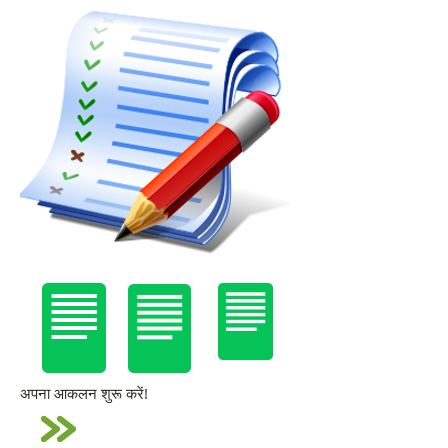
अपना आकलन शुरू करें!